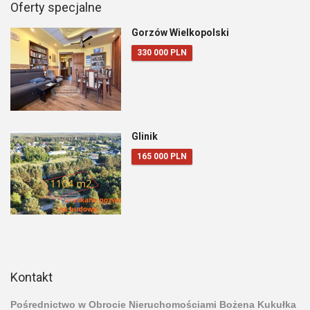
Oferty specjalne
Gorzów Wielkopolski
330 000 PLN
Glinik
165 000 PLN
Kontakt
Pośrednictwo w Obrocie Nieruchomościami Bożena Kukułka