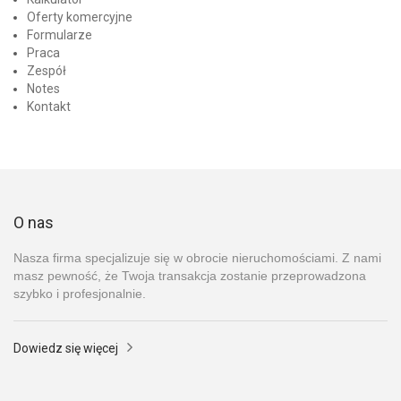
Oferty komercyjne
Formularze
Praca
Zespół
Notes
Kontakt
O nas
Nasza firma specjalizuje się w obrocie nieruchomościami. Z nami
masz pewność, że Twoja transakcja zostanie przeprowadzona
szybko i profesjonalnie.
Dowiedz się więcej