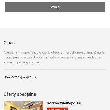
O nas
Nasza firma specjalizuje się w obrocie nieruchomościami. Z nami
masz pewność, że Twoja transakcja zostanie przeprowadzona
szybko i profesjonalnie.
Dowiedz się więcej
Oferty specjalne
Gorzów Wielkopolski