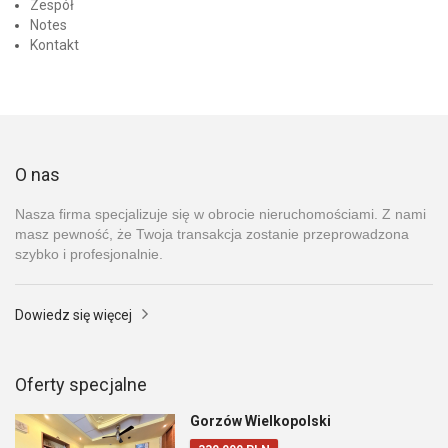
Zespół
Notes
Kontakt
O nas
Nasza firma specjalizuje się w obrocie nieruchomościami. Z nami
masz pewność, że Twoja transakcja zostanie przeprowadzona
szybko i profesjonalnie.
Dowiedz się więcej
Oferty specjalne
Gorzów Wielkopolski