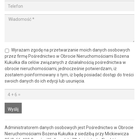
Wyrażam zgodę na przetwarzanie moich danych osobowych
przez firmę Pośrednictwo w Obrocie Nieruchomościami Bożena
Kukułka dla celów związanych z działalnością pośrednictwa w
obrocie nieruchomościami, jednocześnie potwierdzam, iż
zostałem poinformowany o tym, iż będę posiadać dostęp do treści
swoich danych do ich edycji lub usunięcia.
Wyślij
Administratorem danych osobowych jest Pośrednictwo w Obrocie
Nieruchomościami Bożena Kukułka z siedzibą przy Mickiewicza