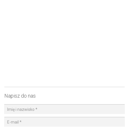
Napisz do nas