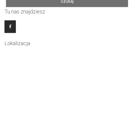
Tu nas znajdziesz
Lokalizacja