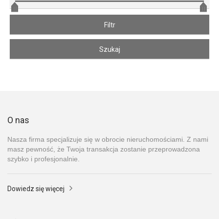
O nas
Nasza firma specjalizuje się w obrocie nieruchomościami. Z nami
masz pewność, że Twoja transakcja zostanie przeprowadzona
szybko i profesjonalnie.
Dowiedz się więcej