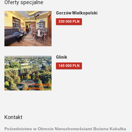
Oferty specjalne
Gorzów Wielkopolski
330 000 PLN
Glinik
165 000 PLN
Kontakt
Pośrednictwo w Obrocie Nieruchomościami Bożena Kukułka