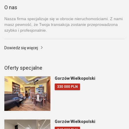
O nas
Nasza firma specjalizuje się w obrocie nieruchomościami. Z nami
masz pewność, że Twoja transakcja zostanie przeprowadzona
szybko i profesjonalnie.
Dowiedz się więcej
Oferty specjalne
Gorzów Wielkopolski
330 000 PLN
Gorzów Wielkopolski