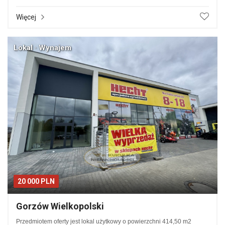
Więcej
Lokal · Wynajem
20 000 PLN
Gorzów Wielkopolski
Przedmiotem oferty jest lokal użytkowy o powierzchni 414,50 m2