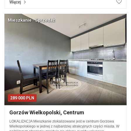
Więcej
Mieszkanie · Sprzedaż
289 000 PLN
Gorzów Wielkopolski, Centrum
LOKALIZACJA Mieszkanie zlokalizowane jest w centrum Gorzowa
Wielkopolskiego w jednej z najbardziej atrakcyjnych części miasta. W