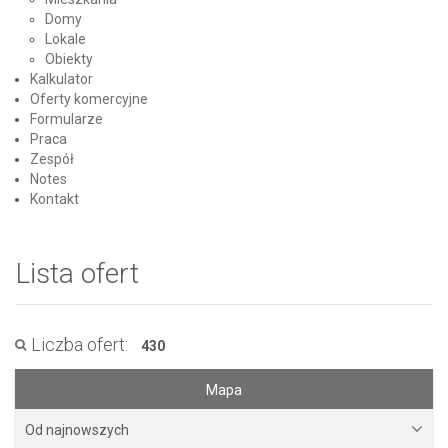
Domy
Lokale
Obiekty
Kalkulator
Oferty komercyjne
Formularze
Praca
Zespół
Notes
Kontakt
Lista ofert
Liczba ofert:
430
Mapa
Od najnowszych