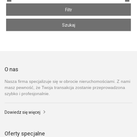
O nas
Nasza firma specjalizuje się w obrocie nieruchomościami. Z nami
masz pewność, że Twoja transakcja zostanie przeprowadzona
szybko i profesjonalnie.
Dowiedz się więcej
Oferty specjalne