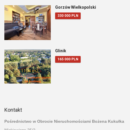
Gorzów Wielkopolski
330 000 PLN
Glinik
165 000 PLN
Kontakt
Pośrednictwo w Obrocie Nieruchomościami Bożena Kukułka
Mickiewicza 25/2