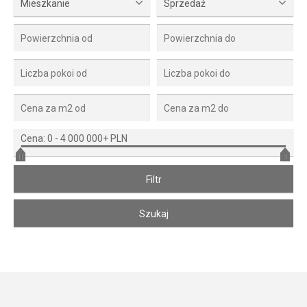
Mieszkanie
Sprzedaż
Cena:
0
-
4 000 000+ PLN