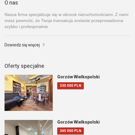
O nas
Nasza firma specjalizuje się w obrocie nieruchomościami. Z nami
masz pewność, że Twoja transakcja zostanie przeprowadzona
szybko i profesjonalnie.
Dowiedz się więcej
Oferty specjalne
Gorzów Wielkopolski
330 000 PLN
Gorzów Wielkopolski
345 000 PLN