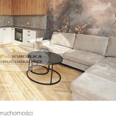
ieruchomości