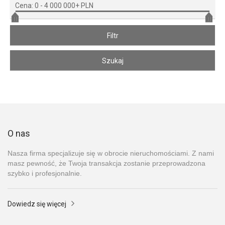
Cena:
0
-
4 000 000+ PLN
O nas
Nasza firma specjalizuje się w obrocie nieruchomościami. Z nami
masz pewność, że Twoja transakcja zostanie przeprowadzona
szybko i profesjonalnie.
Dowiedz się więcej