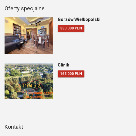
Oferty specjalne
Gorzów Wielkopolski
330 000 PLN
Glinik
165 000 PLN
Kontakt