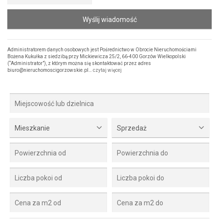
Wyślij wiadomość
Administratorem danych osobowych jest Pośrednictwo w Obrocie Nieruchomościami
Bożena Kukułka z siedzibą przy Mickiewicza 25/2, 66-400 Gorzów Wielkopolski
(“Administrator”), z którym można się skontaktować przez adres
biuro@nieruchomoscigorzowskie.pl…
czytaj więcej
Mieszkanie
Sprzedaż